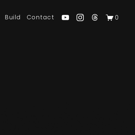
Build
Contact
0