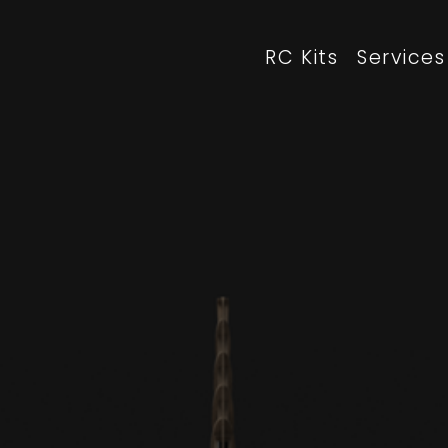
RC Kits
Services