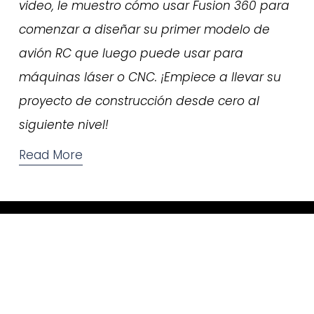
video, le muestro cómo usar Fusion 360 para 
comenzar a diseñar su primer modelo de 
avión RC que luego puede usar para 
máquinas láser o CNC. ¡Empiece a llevar su 
proyecto de construcción desde cero al 
siguiente nivel!
Read More
Video Tutorials