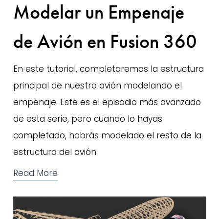
Modelar un Empenaje
de Avión en Fusion 360
En este tutorial, completaremos la estructura 
principal de nuestro avión modelando el 
empenaje. Este es el episodio más avanzado 
de esta serie, pero cuando lo hayas 
completado, habrás modelado el resto de la 
estructura del avión.
Read More