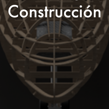
Construcción