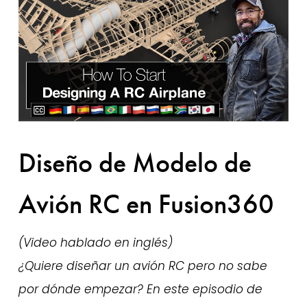
Diseño de Modelo de
Avión RC en Fusion360
(Video hablado en inglés) 
¿Quiere diseñar un avión RC pero no sabe 
por dónde empezar? En este episodio de 