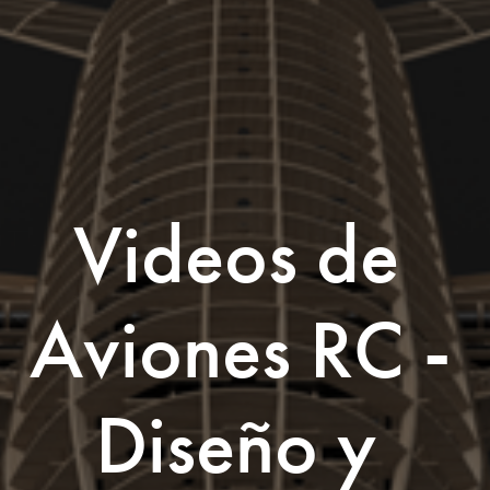
Videos de 
Aviones RC - 
Diseño y 