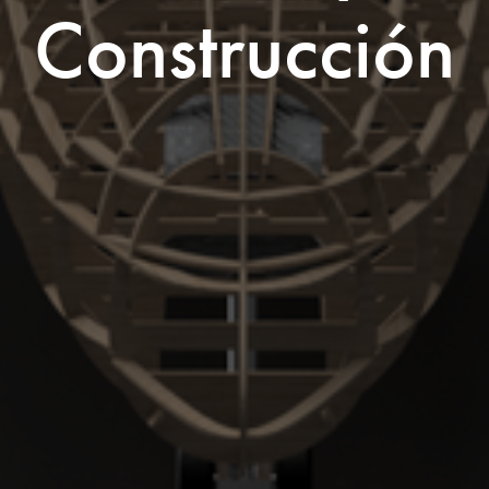
Construcción