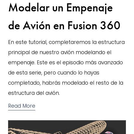
Modelar un Empenaje
de Avión en Fusion 360
En este tutorial, completaremos la estructura 
principal de nuestro avión modelando el 
empenaje. Este es el episodio más avanzado 
de esta serie, pero cuando lo hayas 
completado, habrás modelado el resto de la 
estructura del avión.
Read More