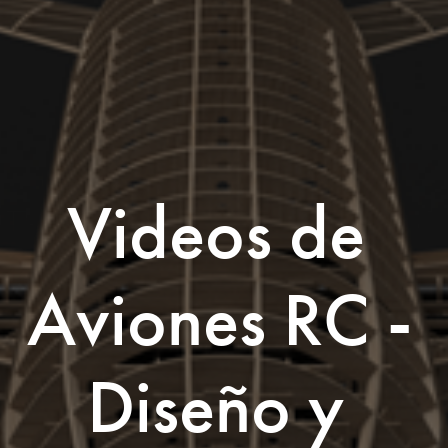
Videos de 
Aviones RC - 
Diseño y 