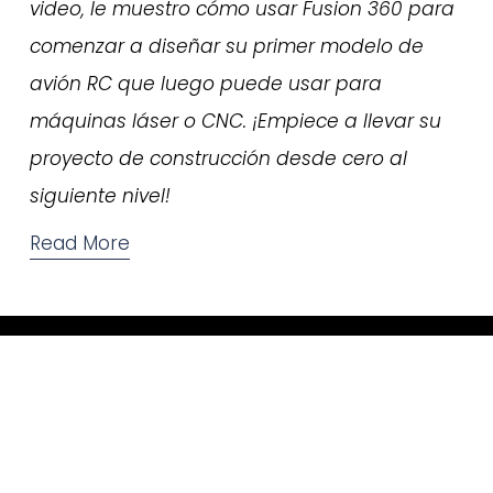
video, le muestro cómo usar Fusion 360 para 
comenzar a diseñar su primer modelo de 
avión RC que luego puede usar para 
máquinas láser o CNC. ¡Empiece a llevar su 
proyecto de construcción desde cero al 
siguiente nivel!
Read More
Video Tutorials