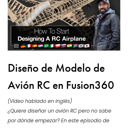
Diseño de Modelo de
Avión RC en Fusion360
(Video hablado en inglés) 
¿Quiere diseñar un avión RC pero no sabe 
por dónde empezar? En este episodio de 