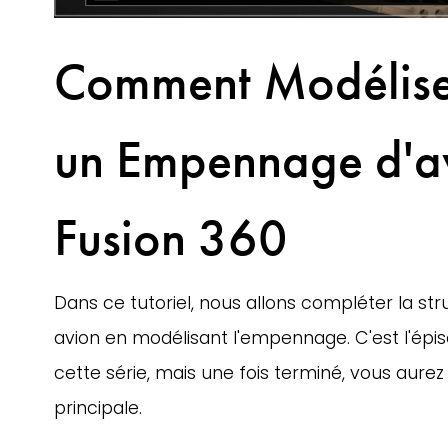
Comment Modélise
un Empennage d'a
Fusion 360
Dans ce tutoriel, nous allons compléter la str
avion en modélisant l'empennage. C'est l'épis
cette série, mais une fois terminé, vous aurez 
principale.