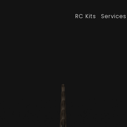
RC Kits
Services