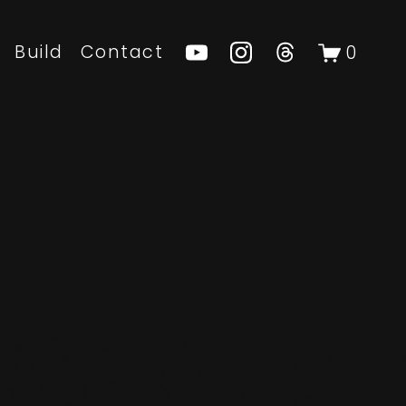
Build
Contact
0