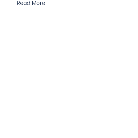
Read More