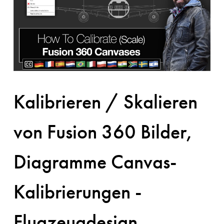
Kalibrieren / Skalieren
von Fusion 360 Bilder,
Diagramme Canvas-
Kalibrierungen -
Flugzeugdesign