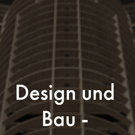
Design und 
Bau - 