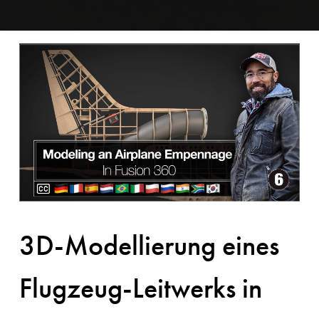
3D-Modellierung eines
Flugzeug-Leitwerks in