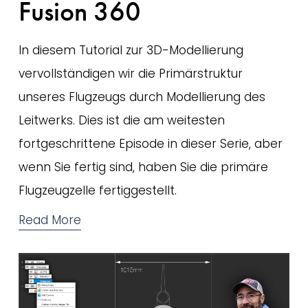
Fusion 360
In diesem Tutorial zur 3D-Modellierung 
vervollständigen wir die Primärstruktur 
unseres Flugzeugs durch Modellierung des 
Leitwerks. Dies ist die am weitesten 
fortgeschrittene Episode in dieser Serie, aber 
wenn Sie fertig sind, haben Sie die primäre 
Flugzeugzelle fertiggestellt.
Read More